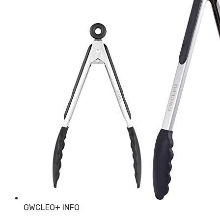
GWCLEO
+ INFO