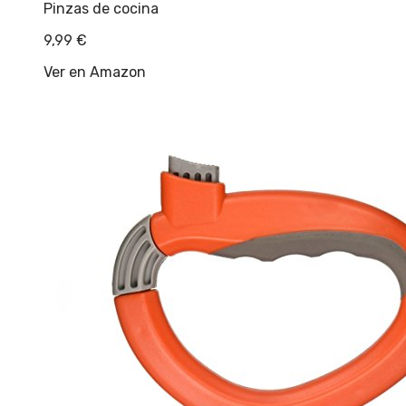
Pinzas de cocina
9,99
€
Ver en Amazon