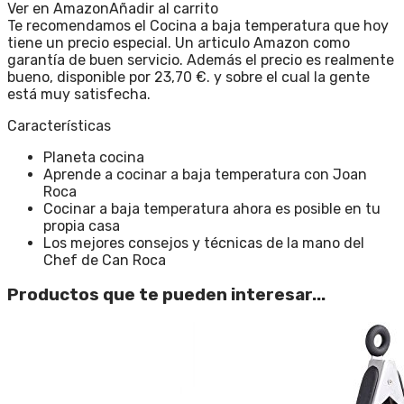
Ver en Amazon
Añadir al carrito
Te recomendamos el Cocina a baja temperatura que hoy
tiene un precio especial. Un articulo Amazon como
garantía de buen servicio. Además el precio es realmente
bueno, disponible por 23,70 €. y sobre el cual la gente
está muy satisfecha.
Características
Planeta cocina
Aprende a cocinar a baja temperatura con Joan
Roca
Cocinar a baja temperatura ahora es posible en tu
propia casa
Los mejores consejos y técnicas de la mano del
Chef de Can Roca
Productos que te pueden interesar...