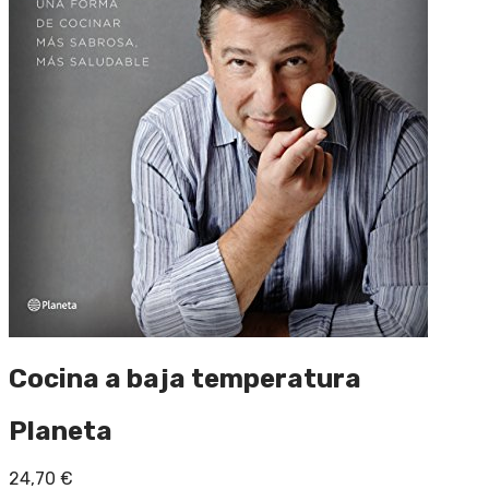
Cocina a baja temperatura
Planeta
24,70
€