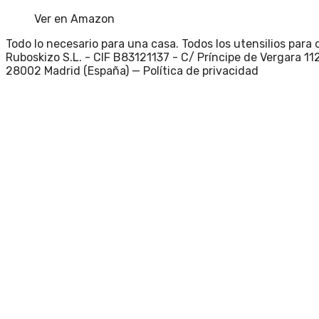
Ver en Amazon
Todo lo necesario para una casa. Todos los utensilios para 
Ruboskizo S.L. - CIF B83121137 - C/ Príncipe de Vergara 112
28002 Madrid (España) —
Política de privacidad