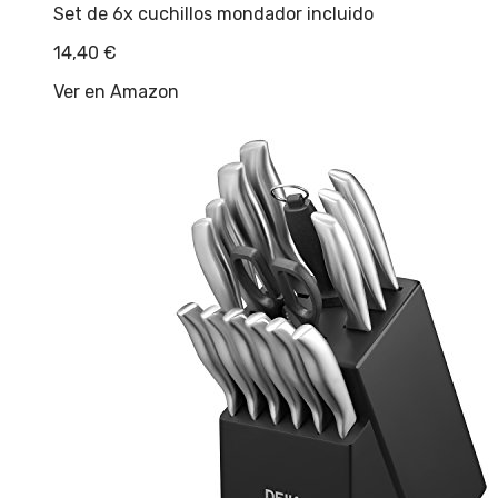
Set de 6x cuchillos mondador incluido
14,40
€
Ver en Amazon